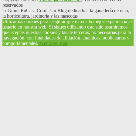
reservados
TuGranjaEnCasa.Com - Un Blog dedicado a la ganadería de ocio,
la horticultura, jardinería y las mascotas
Utilizamos cookies para asegurar que damos la mejor experiencia al
usuario en nuestra web. Si sigues utilizando este sitio asumiremos
que aceptas nuestras cookies y las de terceros, no necesarias para la
navegación, con finalidades de afiliación, analíticas, publicitarias y
comportamentales.
Acepto
Ver más