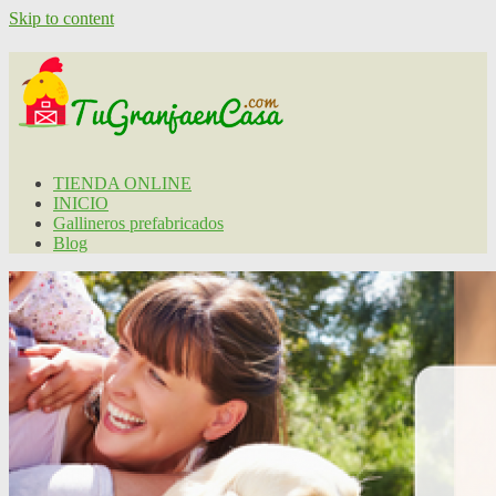
Skip to content
TIENDA ONLINE
INICIO
Gallineros prefabricados
Blog