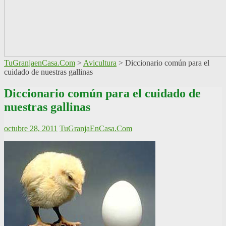
TuGranjaenCasa.Com
>
Avicultura
>
Diccionario común para el
cuidado de nuestras gallinas
Diccionario común para el cuidado de
nuestras gallinas
octubre 28, 2011
TuGranjaEnCasa.Com