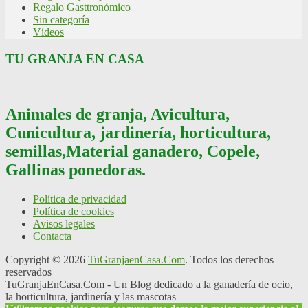
Regalo Gasttronómico
Sin categoría
Vídeos
TU GRANJA EN CASA
Animales de granja, Avicultura,
Cunicultura, jardinería, horticultura,
semillas,Material ganadero, Copele,
Gallinas ponedoras.
Política de privacidad
Política de cookies
Avisos legales
Contacta
Copyright © 2026
TuGranjaenCasa.Com
. Todos los derechos
reservados
TuGranjaEnCasa.Com - Un Blog dedicado a la ganadería de ocio,
la horticultura, jardinería y las mascotas