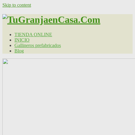
Skip to content
TIENDA ONLINE
INICIO
Gallineros prefabricados
Blog