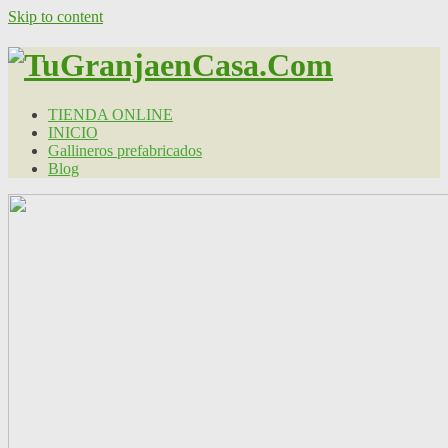
Skip to content
TIENDA ONLINE
INICIO
Gallineros prefabricados
Blog