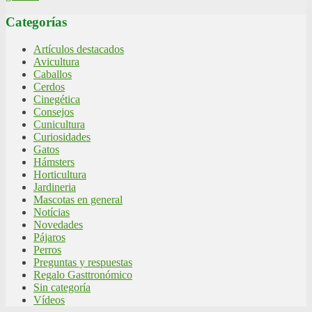
Categorías
Artículos destacados
Avicultura
Caballos
Cerdos
Cinegética
Consejos
Cunicultura
Curiosidades
Gatos
Hámsters
Horticultura
Jardineria
Mascotas en general
Notícias
Novedades
Pájaros
Perros
Preguntas y respuestas
Regalo Gasttronómico
Sin categoría
Vídeos