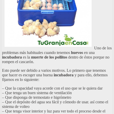
Uno de los
problemas más habituales cuando tenemos
huevos
en una
incubadora
es la
muerte de los pollitos
dentro de éstos porque no
rompen el cascarón.
Esto puede ser debido a varios motivos. Lo primero que tenemos
que hacer es escoger una buena
incubadora
y para ello, debemos
fijarnos en lo siguiente:
– Que la capacidad vaya acorde con el uso que se le quiera dar
– Que tenga un buen sistema de ventilación
– Que disponga de termostato e higrómetro
– Que el depósito del agua sea fácil y cómodo de usar. así como el
sistema de volteo
– Que tenga visor interior y luz para ver todo el proceso desde el