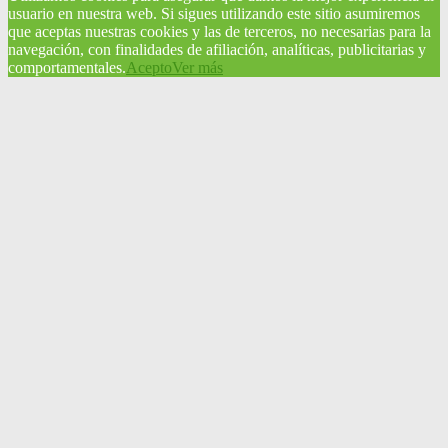
usuario en nuestra web. Si sigues utilizando este sitio asumiremos
que aceptas nuestras cookies y las de terceros, no necesarias para la
navegación, con finalidades de afiliación, analíticas, publicitarias y
comportamentales.
Acepto
Ver más