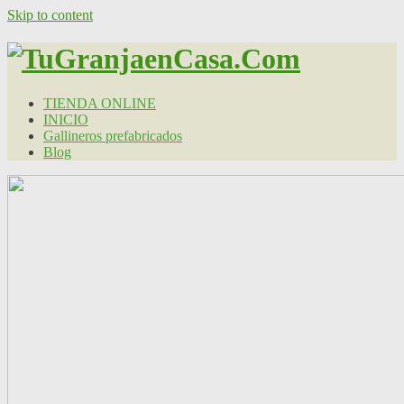
Skip to content
TIENDA ONLINE
INICIO
Gallineros prefabricados
Blog