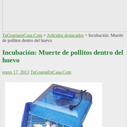
TuGranjaenCasa.Com
>
Artículos destacados
>
Incubación: Muerte
de pollitos dentro del huevo
Incubación: Muerte de pollitos dentro del
huevo
enero 17, 2013
TuGranjaEnCasa.Com