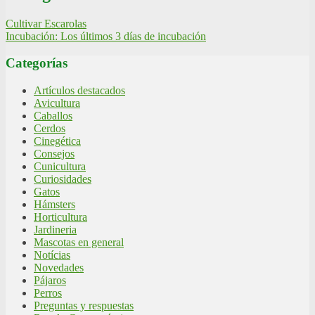
Cultivar Escarolas
Incubación: Los últimos 3 días de incubación
Categorías
Artículos destacados
Avicultura
Caballos
Cerdos
Cinegética
Consejos
Cunicultura
Curiosidades
Gatos
Hámsters
Horticultura
Jardineria
Mascotas en general
Notícias
Novedades
Pájaros
Perros
Preguntas y respuestas