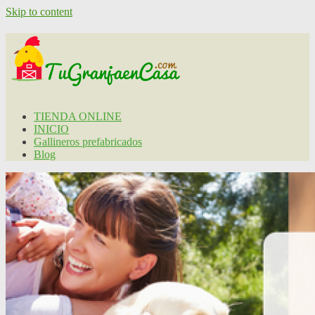
Skip to content
TIENDA ONLINE
INICIO
Gallineros prefabricados
Blog