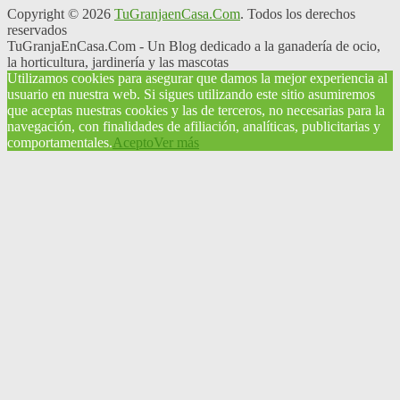
Copyright © 2026
TuGranjaenCasa.Com
. Todos los derechos
reservados
TuGranjaEnCasa.Com - Un Blog dedicado a la ganadería de ocio,
la horticultura, jardinería y las mascotas
Utilizamos cookies para asegurar que damos la mejor experiencia al
usuario en nuestra web. Si sigues utilizando este sitio asumiremos
que aceptas nuestras cookies y las de terceros, no necesarias para la
navegación, con finalidades de afiliación, analíticas, publicitarias y
comportamentales.
Acepto
Ver más