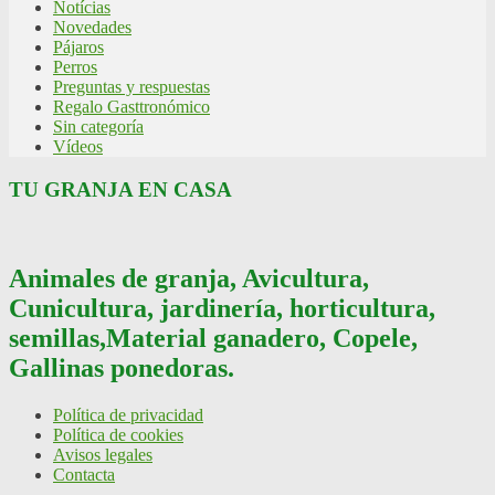
Notícias
Novedades
Pájaros
Perros
Preguntas y respuestas
Regalo Gasttronómico
Sin categoría
Vídeos
TU GRANJA EN CASA
Animales de granja, Avicultura,
Cunicultura, jardinería, horticultura,
semillas,Material ganadero, Copele,
Gallinas ponedoras.
Política de privacidad
Política de cookies
Avisos legales
Contacta