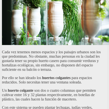
Cada vez tenemos menos espacios y los paisajes urbanos son los
que predominan. No obstante, muchas personas en la ciudad les
gustaría tener su propio huerto casero para consumir verduras y
hortalizas ecológicas, sin embargo, no disponen del espacio
suficiente en su balcón o terraza.
Por ello se han ideado los
huertos colgantes
para espacios
reducidos. Solo necesitas tener una ventana soleada.
Un
huerto colgante
son dos o cuatro columnas que permiten
cultivar entre 16 y 32 plantas respectivamente, en botellas de
plástico, las cuales hacen la función de macetero.
Con este sistema se pueden plantar lechugas, judías verdes,