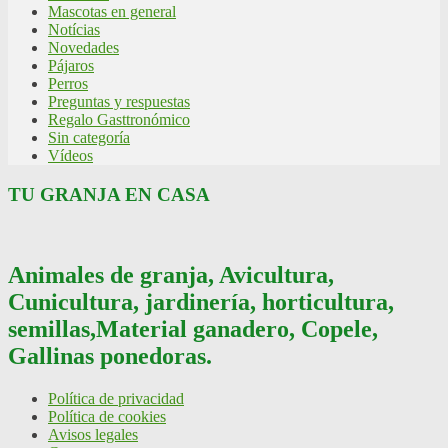
Mascotas en general
Notícias
Novedades
Pájaros
Perros
Preguntas y respuestas
Regalo Gasttronómico
Sin categoría
Vídeos
TU GRANJA EN CASA
Animales de granja, Avicultura,
Cunicultura, jardinería, horticultura,
semillas,Material ganadero, Copele,
Gallinas ponedoras.
Política de privacidad
Política de cookies
Avisos legales