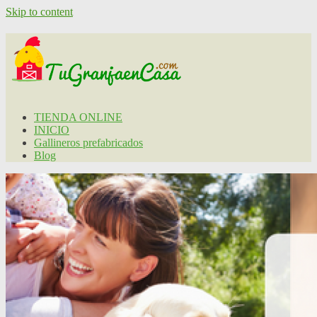
Skip to content
TIENDA ONLINE
INICIO
Gallineros prefabricados
Blog