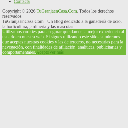
Contacta
Copyright © 2026
TuGranjaenCasa.Com
. Todos los derechos
reservados
TuGranjaEnCasa.Com - Un Blog dedicado a la ganadería de ocio,
la horticultura, jardinería y las mascotas
Utilizamos cookies para asegurar que damos la mejor experiencia al
usuario en nuestra web. Si sigues utilizando este sitio asumiremos
que aceptas nuestras cookies y las de terceros, no necesarias para la
navegación, con finalidades de afiliación, analíticas, publicitarias y
comportamentales.
Acepto
Ver más