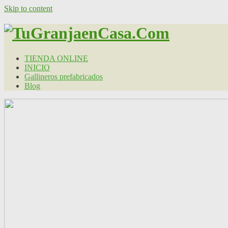
Skip to content
TIENDA ONLINE
INICIO
Gallineros prefabricados
Blog