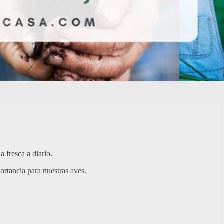
 fresca a diario.
ortancia para nuestras aves.