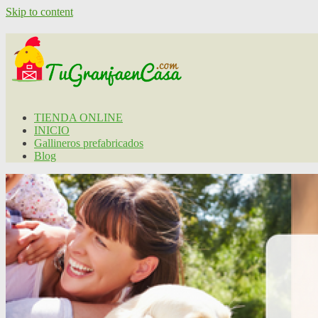
Skip to content
TIENDA ONLINE
INICIO
Gallineros prefabricados
Blog