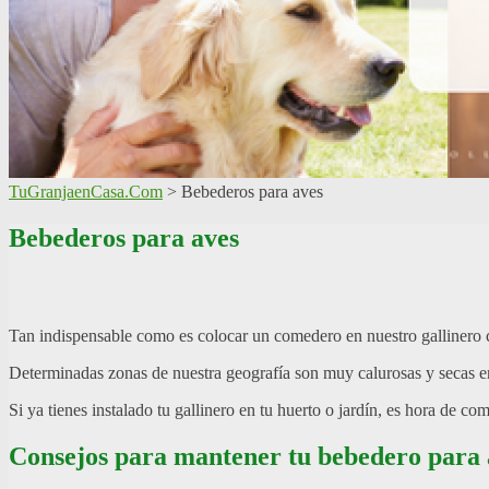
TuGranjaenCasa.Com
>
Bebederos para aves
Bebederos para aves
Tan indispensable como es colocar un comedero en nuestro gallinero ca
Determinadas zonas de nuestra geografía son muy calurosas y secas en 
Si ya tienes instalado tu gallinero en tu huerto o jardín, es hora de c
Consejos para mantener tu bebedero para 