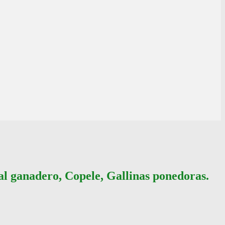
ial ganadero, Copele, Gallinas ponedoras.