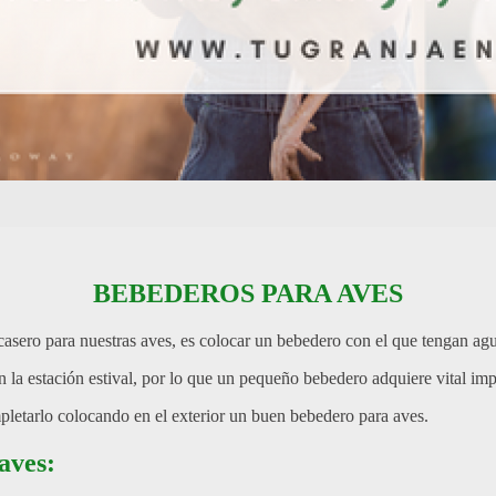
BEBEDEROS PARA AVES
sero para nuestras aves, es colocar un bebedero con el que tengan agua
la estación estival, por lo que un pequeño bebedero adquiere vital imp
ompletarlo colocando en el exterior un buen bebedero para aves.
aves: