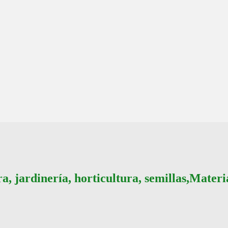
a, jardinería, horticultura, semillas,Mater