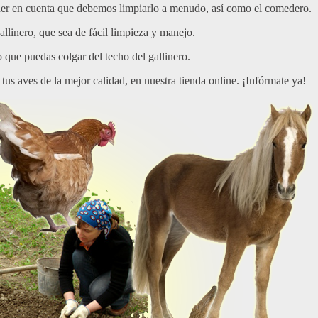
ner en cuenta que debemos limpiarlo a menudo, así como el comedero.
llinero, que sea de fácil limpieza y manejo.
que puedas colgar del techo del gallinero.
s aves de la mejor calidad, en nuestra tienda online. ¡Infórmate ya!