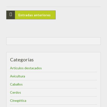
Entradas anteriores
Categorías
Artículos destacados
Avicultura
Caballos
Cerdos
Cinegética