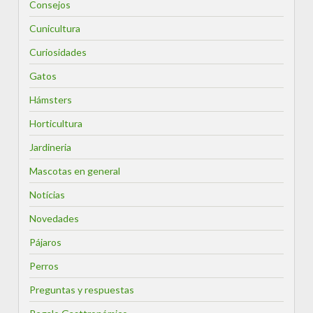
Consejos
Cunicultura
Curiosidades
Gatos
Hámsters
Horticultura
Jardineria
Mascotas en general
Notícias
Novedades
Pájaros
Perros
Preguntas y respuestas