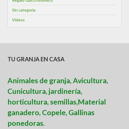
Regalo Gasttronómico
Sin categoría
Vídeos
TU GRANJA EN CASA
Animales de granja, Avicultura,
Cunicultura, jardinería,
horticultura, semillas,Material
ganadero, Copele, Gallinas
ponedoras.