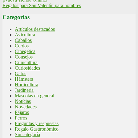
Regalos para San Valentín para hombres
Categorías
Artículos destacados
Avicultura
Caballos
Cerdos
Cinegética
Consejos
Cunicultura
Curiosidades
Gatos
Hámsters
Horticultura
Jardineria
Mascotas en general
Notícias
Novedades
Pájaros
Perros
Preguntas y respuestas
Regalo Gasttronómico
Sin categoría