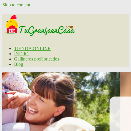
Skip to content
TIENDA ONLINE
INICIO
Gallineros prefabricados
Blog