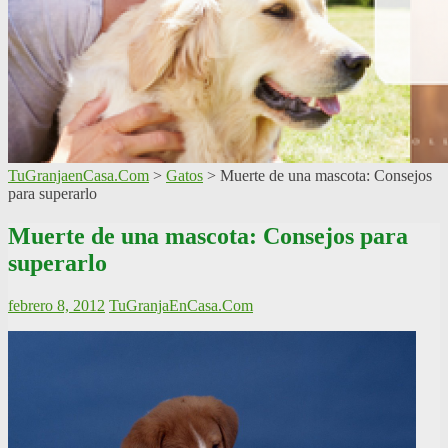
TuGranjaenCasa.Com
>
Gatos
>
Muerte de una mascota: Consejos
para superarlo
Muerte de una mascota: Consejos para
superarlo
febrero 8, 2012
TuGranjaEnCasa.Com