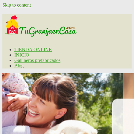
Skip to content
TIENDA ONLINE
INICIO
Gallineros prefabricados
Blog