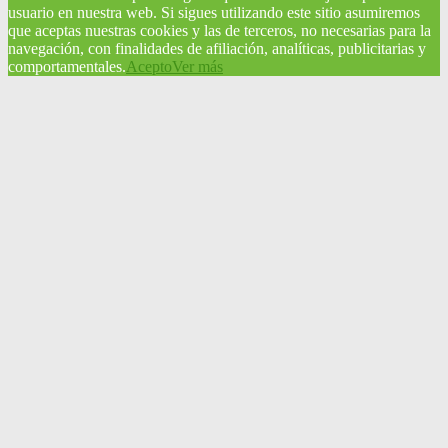
usuario en nuestra web. Si sigues utilizando este sitio asumiremos
que aceptas nuestras cookies y las de terceros, no necesarias para la
navegación, con finalidades de afiliación, analíticas, publicitarias y
comportamentales.
Acepto
Ver más