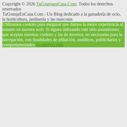
Copyright © 2026
TuGranjaenCasa.Com
. Todos los derechos
reservados
TuGranjaEnCasa.Com - Un Blog dedicado a la ganadería de ocio,
la horticultura, jardinería y las mascotas
Utilizamos cookies para asegurar que damos la mejor experiencia al
usuario en nuestra web. Si sigues utilizando este sitio asumiremos
que aceptas nuestras cookies y las de terceros, no necesarias para la
navegación, con finalidades de afiliación, analíticas, publicitarias y
comportamentales.
Acepto
Ver más