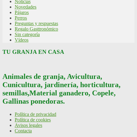
Notícias
Novedades
Pájaros
Perros
Preguntas y respuestas
Regalo Gasttronómico
Sin categoría
Vídeos
TU GRANJA EN CASA
Animales de granja, Avicultura,
Cunicultura, jardinería, horticultura,
semillas,Material ganadero, Copele,
Gallinas ponedoras.
Política de privacidad
Política de cookies
Avisos legales
Contacta