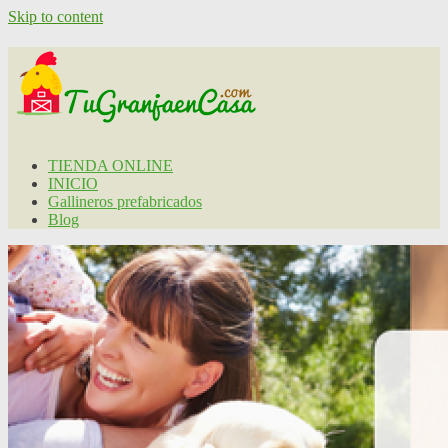
Skip to content
TIENDA ONLINE
INICIO
Gallineros prefabricados
Blog