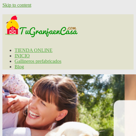
Skip to content
TIENDA ONLINE
INICIO
Gallineros prefabricados
Blog