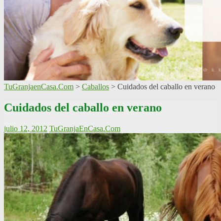
TuGranjaenCasa.Com
>
Caballos
>
Cuidados del caballo en verano
Cuidados del caballo en verano
julio 12, 2012
TuGranjaEnCasa.Com