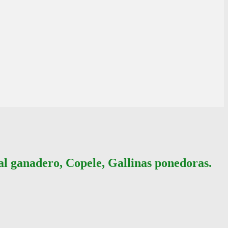
ial ganadero, Copele, Gallinas ponedoras.