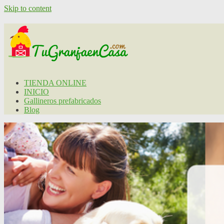
Skip to content
TIENDA ONLINE
INICIO
Gallineros prefabricados
Blog