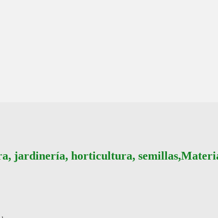
a, jardinería, horticultura, semillas,Mater