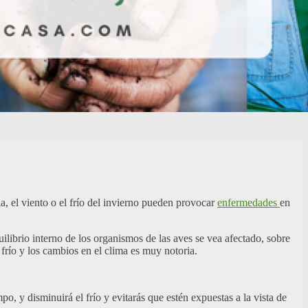
a, el viento o el frío del invierno pueden provocar
enfermedades
en
ilibrio interno de los organismos de las aves se vea afectado, sobre
l frío y los cambios en el clima es muy notoria.
o, y disminuirá el frío y evitarás que estén expuestas a la vista de