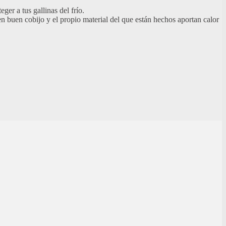
ger a tus gallinas del frío.
n buen cobijo y el propio material del que están hechos aportan calor