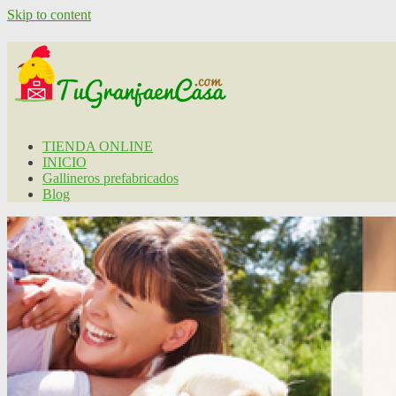
Skip to content
TIENDA ONLINE
INICIO
Gallineros prefabricados
Blog